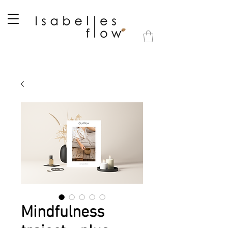
Mindfulness