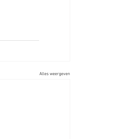
Alles weergeven