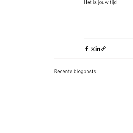
Het is jouw tijd 
Recente blogposts